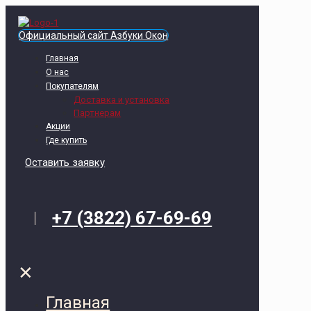
Официальный сайт Азбуки Окон
Главная
О нас
Покупателям
Доставка и установка
Партнерам
Акции
Где купить
Оставить заявку
+7 (3822) 67-69-69
✕
Главная