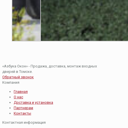
«Азбука Окон» - Продажа, доставка, монтаж входных
дверей в Томске.
Обратный звонок
Компания
Главная
О нас
Доставка и установка
Партнерам
Контакты
Контактная информация