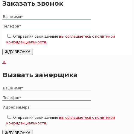
Заказать звонок
Отправляя свои данные
вы соглашаетесь с политикой
конфиденциальности
.
✕
Вызвать замерщика
Отправляя свои данные
вы соглашаетесь с политикой
конфиденциальности
.