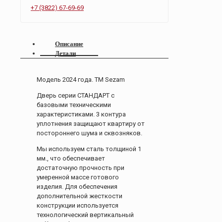
+7 (3822) 67-69-69
Описание
Детали
Модель 2024 года. ТМ Sezam
Дверь серии СТАНДАРТ с
базовыми техническими
характеристиками. 3 контура
уплотнения защищают квартиру от
постороннего шума и сквозняков.
Мы используем сталь толщиной 1
мм., что обеспечивает
достаточную прочность при
умеренной массе готового
изделия. Для обеспечения
дополнительной жесткости
конструкции используется
технологический вертикальный