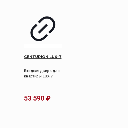
CENTURION LUX-7
Входная дверь для
квартиры LUX-7
53 590
₽