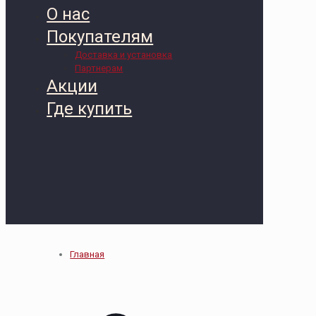
О нас
Покупателям
Доставка и установка
Партнерам
Акции
Где купить
Главная