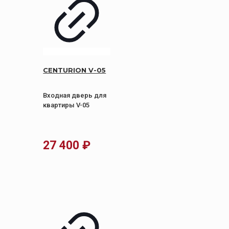
CENTURION V-05
Входная дверь для
квартиры V-05
27 400
₽