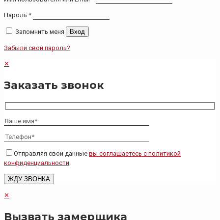
Пароль
*
Запомнить меня
Вход
Забыли свой пароль?
✕
Заказать звонок
Отправляя свои данные
вы соглашаетесь с политикой
конфиденциальности
.
✕
Вызвать замерщика