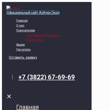
Официальный сайт Азбуки Окон
Главная
О нас
Покупателям
Доставка и установка
Партнерам
Акции
Где купить
Оставить заявку
+7 (3822) 67-69-69
✕
Главная