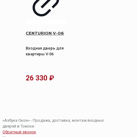
CENTURION V-06
Входная дверь для
квартиры V-06
26 330
₽
«Азбука Окон» - Продажа, доставка, монтаж входных
дверей в Томске.
Обратный звонок