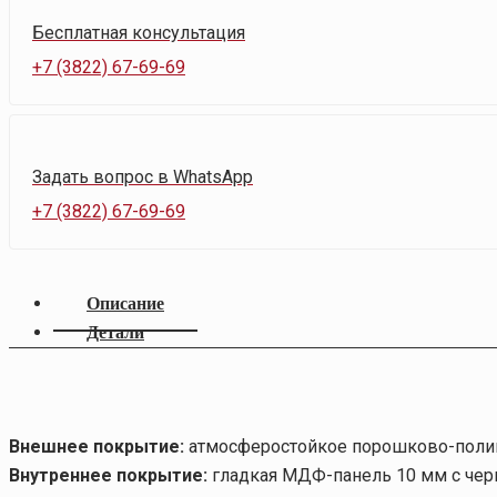
Бесплатная консультация
+7 (3822) 67-69-69
Задать вопрос в WhatsApp
+7 (3822) 67-69-69
Описание
Детали
Внешнее покрытие:
атмосферостойкое порошково-полим
Внутреннее покрытие:
гладкая МДФ-панель 10 мм с че