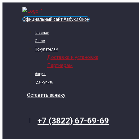
Официальный сайт Азбуки Окон
Главная
О нас
Покупателям
Доставка и установка
Партнерам
Акции
Где купить
Оставить заявку
+7 (3822) 67-69-69