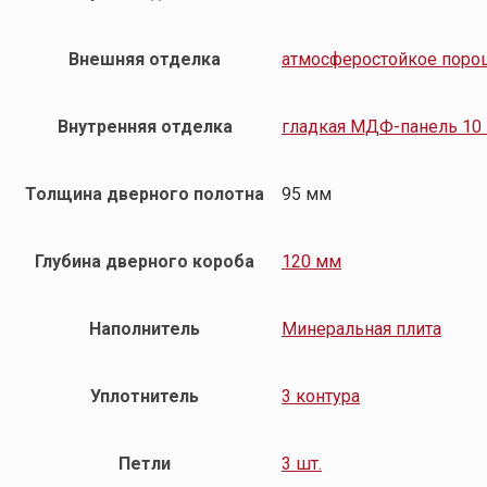
Внешняя отделка
атмосферостойкое поро
Внутренняя отделка
гладкая МДФ-панель 10
Толщина дверного полотна
95 мм
Глубина дверного короба
120 мм
Наполнитель
Минеральная плита
Уплотнитель
3 контура
Петли
3 шт.