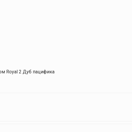
ом Royal 2 Дуб пацифика