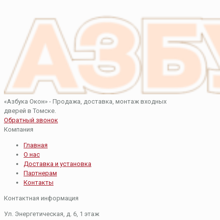
«Азбука Окон» - Продажа, доставка, монтаж входных
дверей в Томске.
Обратный звонок
Компания
Главная
О нас
Доставка и установка
Партнерам
Контакты
Контактная информация
Ул. Энергетическая, д. 6, 1 этаж