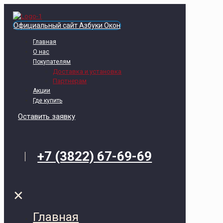
Официальный сайт Азбуки Окон
Главная
О нас
Покупателям
Доставка и установка
Партнерам
Акции
Где купить
Оставить заявку
+7 (3822) 67-69-69
✕
Главная