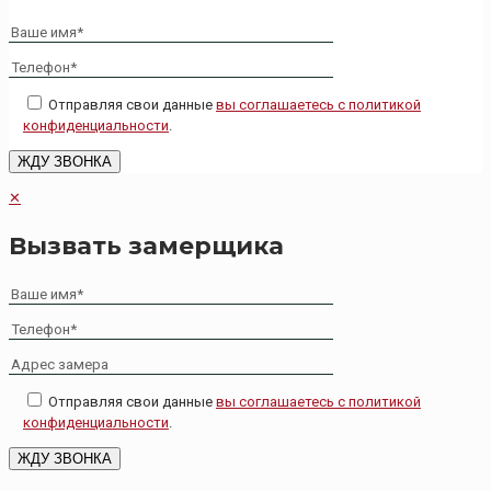
Отправляя свои данные
вы соглашаетесь с политикой
конфиденциальности
.
✕
Вызвать замерщика
Отправляя свои данные
вы соглашаетесь с политикой
конфиденциальности
.