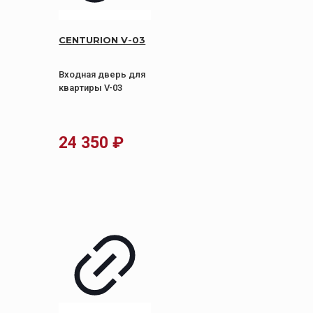
CENTURION V-03
Входная дверь для
квартиры V-03
24 350
₽