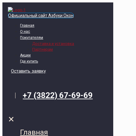
Официальный сайт Азбуки Окон
Главная
О нас
Покупателям
Доставка и установка
Партнерам
Акции
Где купить
Оставить заявку
+7 (3822) 67-69-69
✕
Главная