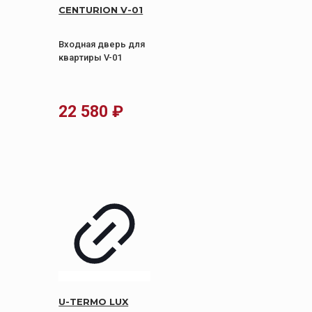
CENTURION V-01
Входная дверь для
квартиры V-01
22 580
₽
U-TERMO LUX