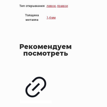
Тип открывания
левое
,
правое
Толщина
1,4 мм
металла
Рекомендуем
посмотреть