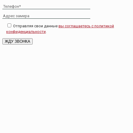
Отправляя свои данные
вы соглашаетесь с политикой
конфиденциальности
.