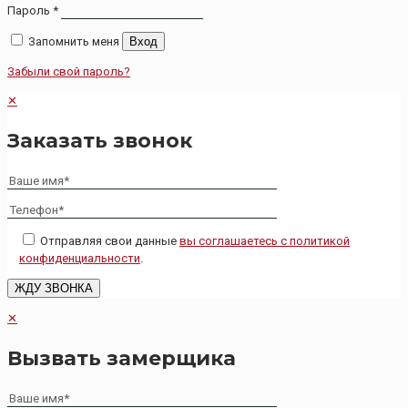
Пароль
*
Запомнить меня
Вход
Забыли свой пароль?
✕
Заказать звонок
Отправляя свои данные
вы соглашаетесь с политикой
конфиденциальности
.
✕
Вызвать замерщика