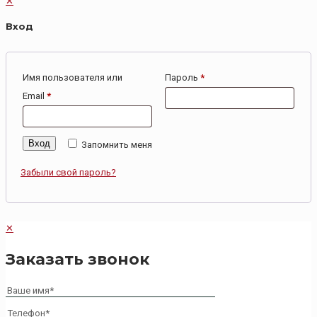
✕
Вход
Имя пользователя или
Пароль
*
Email
*
Вход
Запомнить меня
Забыли свой пароль?
✕
Заказать звонок