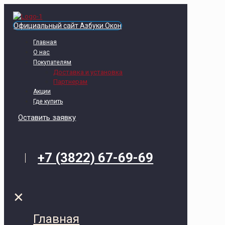
Официальный сайт Азбуки Окон
Главная
О нас
Покупателям
Доставка и установка
Партнерам
Акции
Где купить
Оставить заявку
+7 (3822) 67-69-69
✕
Главная