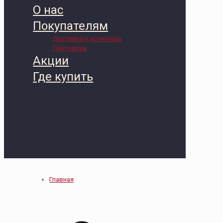
О нас
Покупателям
Доставка и установка
Партнерам
Акции
Где купить
Главная